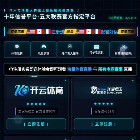
[ 华人市场最大的线上娱乐服务供应商 ]
十年信誉平台·五大联赛官方指定平台
在线玩家: 8263214
好运
注册送
祝君好运
首单包赔
彩金
首单包赔
🍁
🍁
🎮
⚽
🎮
🃏
🀄️
🎰
电子老虎机
体育竞猜
电竞竞猜
澳门真人赌场
彩票棋牌娱乐
🎲
📺注册实名即送体验金即可观看
海量体育直播
与
所有电竞赛事
直播
★★★★★
★★★★★
⚽
皇家马德里 官方合作伙伴
首存返利68%
[ 立即注册 ]
[ 立即注册 ]