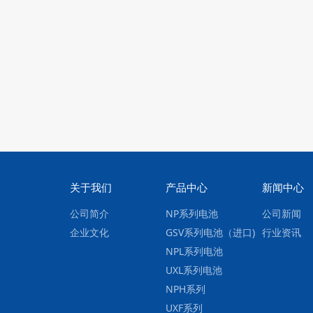
关于我们
产品中心
新闻中心
公司简介
NP系列电池
公司新闻
企业文化
GSV系列电池（进口)
行业资讯
NPL系列电池
UXL系列电池
NPH系列
UXF系列