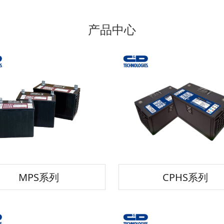
产品中心
MPS系列
CPHS系列