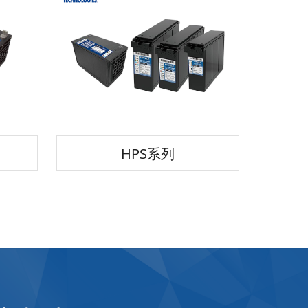
HPS系列