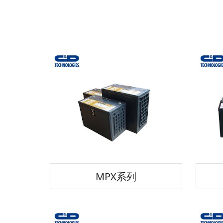
MPX系列