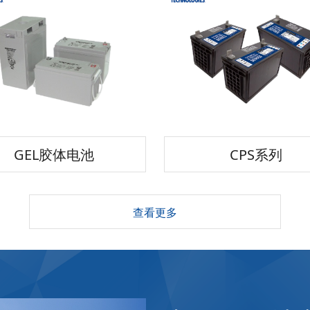
GEL胶体电池
CPS系列
查看更多