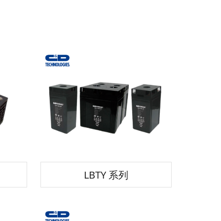
LBTY 系列