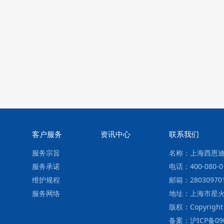
客户服务
资讯中心
联系我们
服务宗旨
名称：上海西恩
服务承诺
电话：400-080-0
维护规程
邮箱：28030970
服务网络
地址：上海市星火
版权：Copyright ©
备案：沪ICP备09