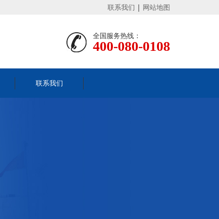
联系我们
|
网站地图
全国服务热线：
400-080-0108
联系我们