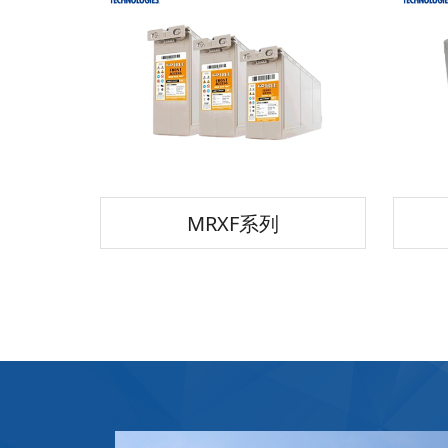
MRXF系列