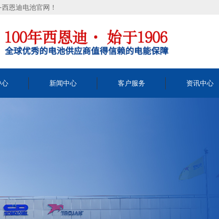
司-西恩迪电池官网！
中心
新闻中心
客户服务
资讯中心