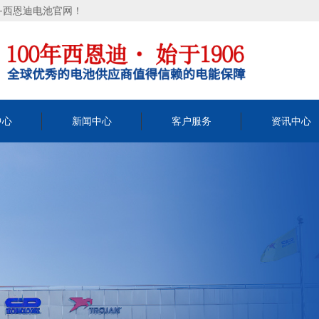
司-西恩迪电池官网！
中心
新闻中心
客户服务
资讯中心