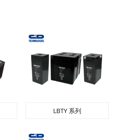
LBTY 系列