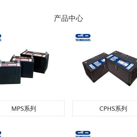
产品中心
MPS系列
CPHS系列