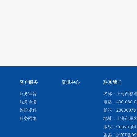
客户服务
资讯中心
联系我们
服务宗旨
名称：上海西恩
服务承诺
电话：400-080-0
维护规程
邮箱：28030970
服务网络
地址：上海市星火
版权：Copyright ©
备案：沪ICP备09