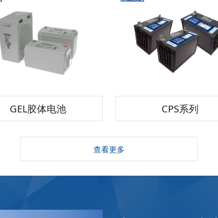
GEL胶体电池
CPS系列
查看更多