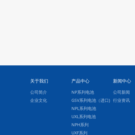
关于我们
产品中心
新闻中心
公司简介
NP系列电池
公司新闻
企业文化
GSV系列电池（进口)
行业资讯
NPL系列电池
UXL系列电池
NPH系列
UXF系列