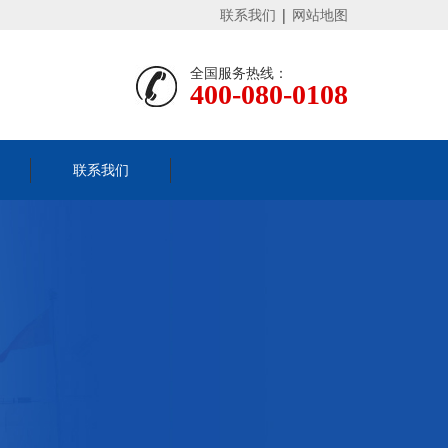
联系我们
|
网站地图
全国服务热线：
400-080-0108
联系我们