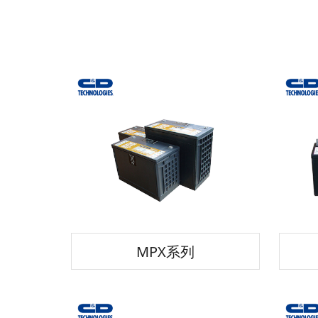
MPX系列