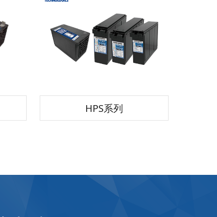
HPS系列