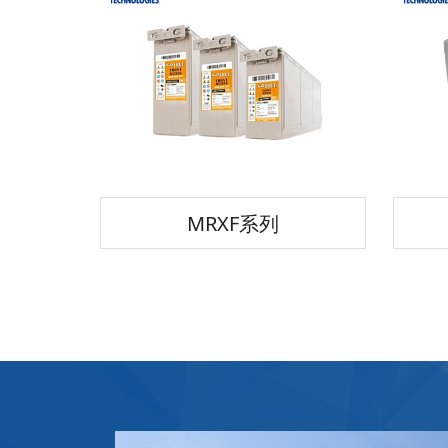
MRXF系列